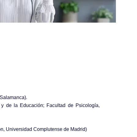
e Salamanca).
y de la Educación; Facultad de Psicología,
ón, Universidad Complutense de Madrid)