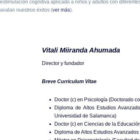
estimulación cognitiva aplicado a niños y adultos con diferente
avalan nuestros éxitos (
ver más
).
Vitali Miiranda Ahumada
Director y fundador
Breve Curriculum Vitae
Doctor (c) en Psicología (Doctorado c
Diploma de Altos Estudios Avanzados
Universidad de Salamanca)
Doctor (c) en Ciencias de la Educació
Diploma de Altos Estudios Avanzados 