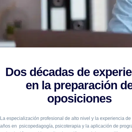
Dos décadas de experie
en la preparación d
oposiciones
La especialización profesional de alto nivel y la experiencia d
años en psicopedagogía, psicoterapia y la aplicación de prog