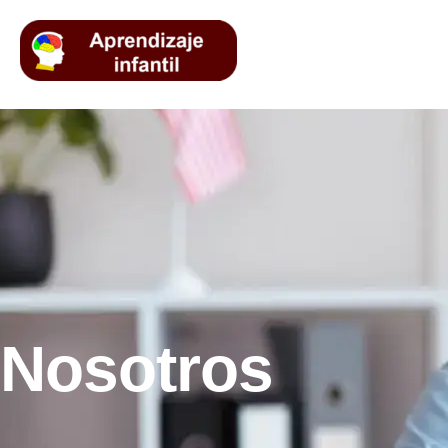
Nosotros