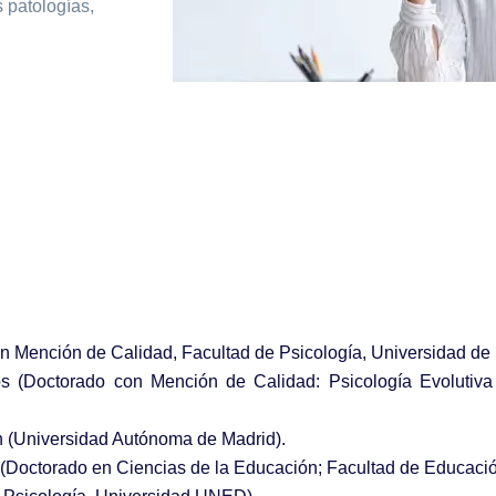
s patologías,
on Mención de Calidad, Facultad de Psicología, Universidad d
 (Doctorado con Mención de Calidad: Psicología Evolutiva 
n (Universidad Autónoma de Madrid).
(Doctorado en Ciencias de la Educación; Facultad de Educaci