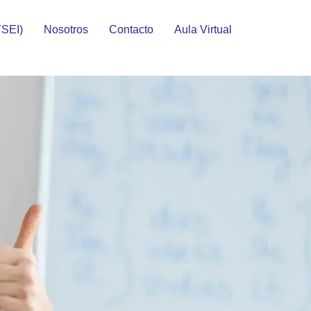
TSEI)
Nosotros
Contacto
Aula Virtual