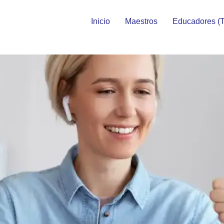
Inicio
Maestros
Educadores (